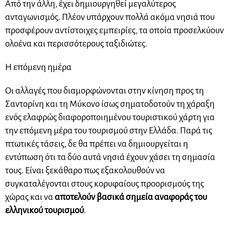
Από την άλλη, έχει δημιουργηθεί μεγαλύτερος
ανταγωνισμός. Πλέον υπάρχουν πολλά ακόμα νησιά που
προσφέρουν αντίστοιχες εμπειρίες, τα οποία προσελκύουν
ολοένα και περισσότερους ταξιδιώτες.
Η επόμενη ημέρα
Οι αλλαγές που διαμορφώνονται στην κίνηση προς τη
Σαντορίνη και τη Μύκονο ίσως σηματοδοτούν τη χάραξη
ενός ελαφρώς διαφοροποιημένου τουριστικού χάρτη για
την επόμενη μέρα του τουρισμού στην Ελλάδα. Παρά τις
πτωτικές τάσεις, δε θα πρέπει να δημιουργείται η
εντύπωση ότι τα δύο αυτά νησιά έχουν χάσει τη σημασία
τους. Είναι ξεκάθαρο πως εξακολουθούν να
συγκαταλέγονται στους κορυφαίους προορισμούς της
χώρας και να
αποτελούν βασικά σημεία αναφοράς του
ελληνικού τουρισμού
.