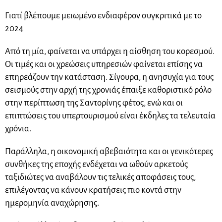
Γιατί βλέπουμε μειωμένο ενδιαφέρον συγκριτικά με το
2024
Από τη μία, φαίνεται να υπάρχει η αίσθηση του κορεσμού.
Οι τιμές και οι χρεώσεις υπηρεσιών φαίνεται επίσης να
επηρεάζουν την κατάσταση. Σίγουρα, η ανησυχία για τους
σεισμούς στην αρχή της χρονιάς έπαιξε καθοριστικό ρόλο
στην περίπτωση της Σαντορίνης φέτος, ενώ και οι
επιπτώσεις του υπερτουρισμού είναι έκδηλες τα τελευταία
χρόνια.
Παράλληλα, η οικονομική αβεβαιότητα και οι γενικότερες
συνθήκες της εποχής ενδέχεται να ωθούν αρκετούς
ταξιδιώτες να αναβάλουν τις τελικές αποφάσεις τους,
επιλέγοντας να κάνουν κρατήσεις πιο κοντά στην
ημερομηνία αναχώρησης.