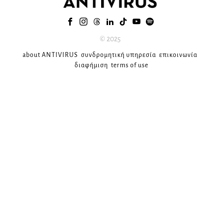
© 2025
about ANTIVIRUS
συνδρομητική υπηρεσία
επικοινωνία
διαφήμιση
terms of use