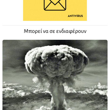
Μπορεί να σε ενδιαφέρουν