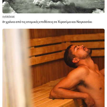
07/08/2026
81 χρόνια από τις ατομικές επιθέσεις σε Χιροσίμα και Ναγκασάκι