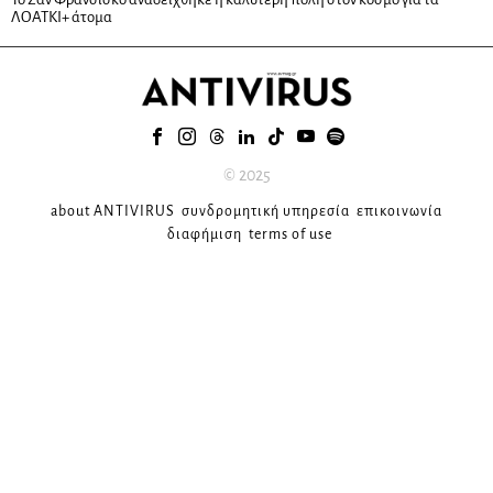
ΛΟΑΤΚΙ+ άτομα
© 2025
about ANTIVIRUS
συνδρομητική υπηρεσία
επικοινωνία
διαφήμιση
terms of use