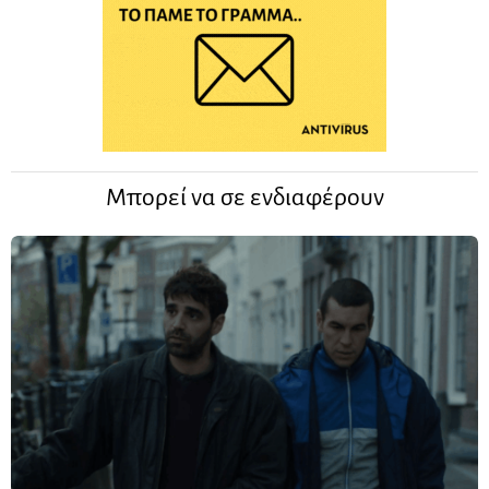
Μπορεί να σε ενδιαφέρουν