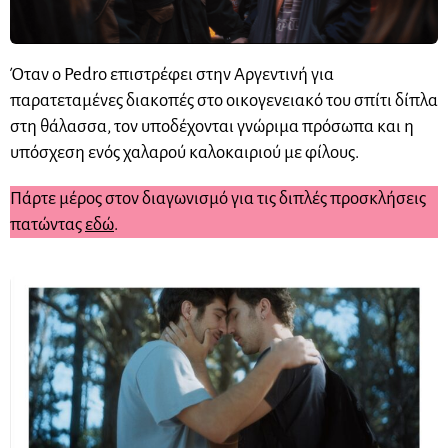
Όταν ο Pedro επιστρέφει στην Αργεντινή για
παρατεταμένες διακοπές στο οικογενειακό του σπίτι δίπλα
στη θάλασσα, τον υποδέχονται γνώριμα πρόσωπα και η
υπόσχεση ενός χαλαρού καλοκαιριού με φίλους.
Πάρτε μέρος στον διαγωνισμό για τις διπλές προσκλήσεις
πατώντας
εδώ
.