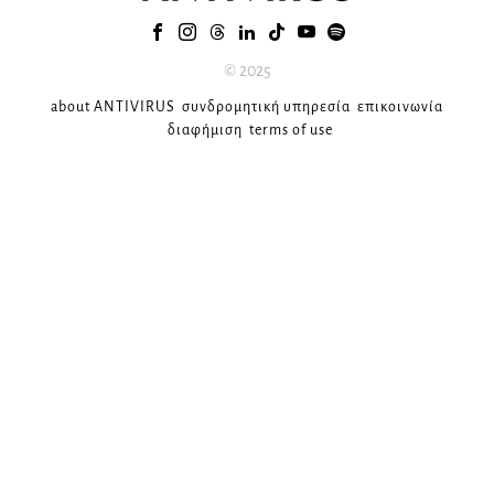
© 2025
about ANTIVIRUS
συνδρομητική υπηρεσία
επικοινωνία
διαφήμιση
terms of use