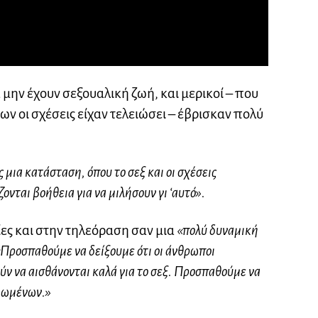
 μην έχουν σεξουαλική ζωή, και μερικοί – που
ων οι σχέσεις είχαν τελειώσει – έβρισκαν πολύ
 μια κατάσταση, όπου το σεξ και οι σχέσεις
ονται βοήθεια για να μιλήσουν γι ‘αυτό».
νίες και στην τηλεόραση σαν μια
«πολύ δυναμική
Προσπαθούμε να δείξουμε ότι οι άνθρωποι
ύν να αισθάνονται καλά για το σεξ. Προσπαθούμε να
κιωμένων.»