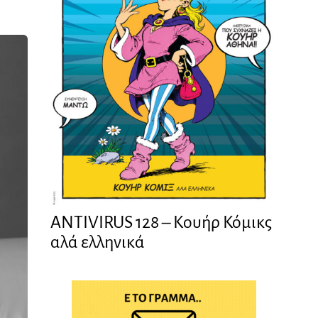
ANTIVIRUS 128 – Kουήρ Κόμικς
αλά ελληνικά