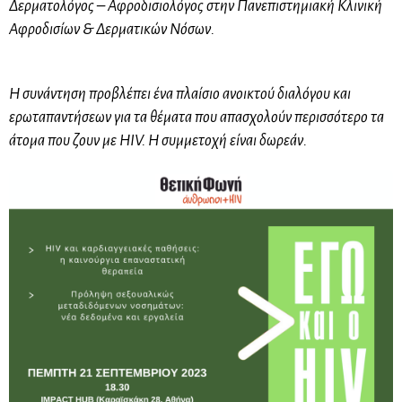
Δερματολόγος – Αφροδισιολόγος στην Πανεπιστημιακή Κλινική
Αφροδισίων & Δερματικών Νόσων.
Η συνάντηση προβλέπει ένα πλαίσιο ανοικτού διαλόγου και
ερωταπαντήσεων για τα θέματα που απασχολούν περισσότερο τα
άτομα που ζουν με HIV. Η συμμετοχή είναι δωρεάν.