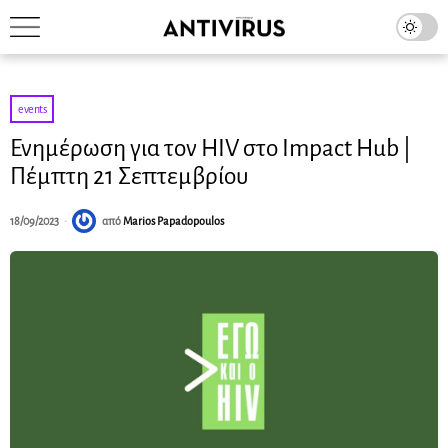
events
Ενημέρωση για τον HIV στο Impact Hub |
Πέμπτη 21 Σεπτεμβρίου
18/09/2023
από
Marios Papadopoulos