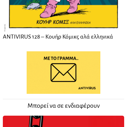
ANTIVIRUS 128 – Kουήρ Κόμικς αλά ελληνικά
Μπορεί να σε ενδιαφέρουν