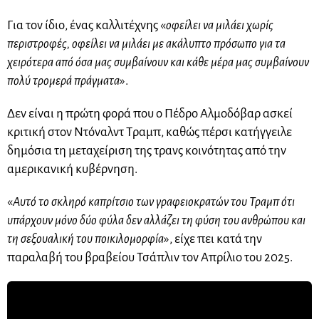
Για τον ίδιο, ένας καλλιτέχνης «
οφείλει να μιλάει χωρίς
περιστροφές, οφείλει να μιλάει με ακάλυπτο πρόσωπο για τα
χειρότερα από όσα μας συμβαίνουν και κάθε μέρα μας συμβαίνουν
πολύ τρομερά πράγματα
».
Δεν είναι η πρώτη φορά που ο Πέδρο Αλμοδόβαρ ασκεί
κριτική στον Ντόναλντ Τραμπ, καθώς πέρσι κατήγγειλε
δημόσια τη μεταχείριση της τρανς κοινότητας από την
αμερικανική κυβέρνηση.
«
Αυτό το σκληρό καπρίτσιο των γραφειοκρατών του Τραμπ ότι
υπάρχουν μόνο δύο φύλα δεν αλλάζει τη φύση του ανθρώπου και
τη σεξουαλική του ποικιλομορφία
», είχε πει κατά την
παραλαβή του βραβείου Τσάπλιν τον Απρίλιο του 2025.