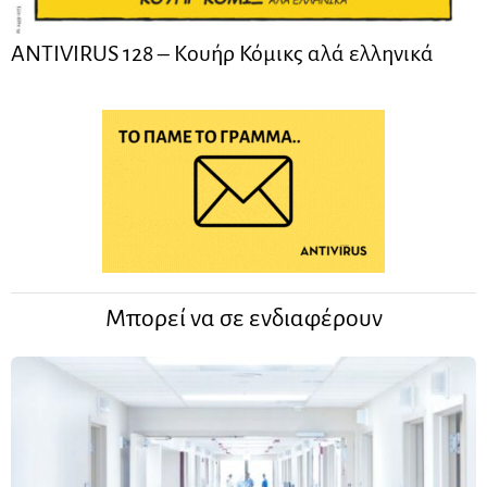
ANTIVIRUS 128 – Kουήρ Κόμικς αλά ελληνικά
Μπορεί να σε ενδιαφέρουν