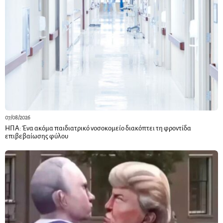
07/08/2026
ΗΠΑ: Ένα ακόμα παιδιατρικό νοσοκομείο διακόπτει τη φροντίδα
επιβεβαίωσης φύλου