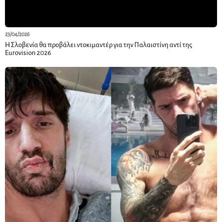
23/04/2026
Η Σλοβενία θα προβάλει ντοκιμαντέρ για την Παλαιστίνη αντί της
Eurovision 2026