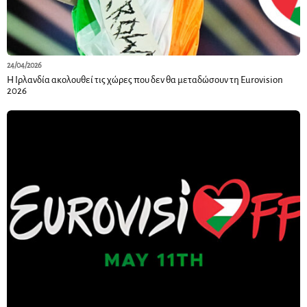
24/04/2026
Η Ιρλανδία ακολουθεί τις χώρες που δεν θα μεταδώσουν τη Eurovision
2026