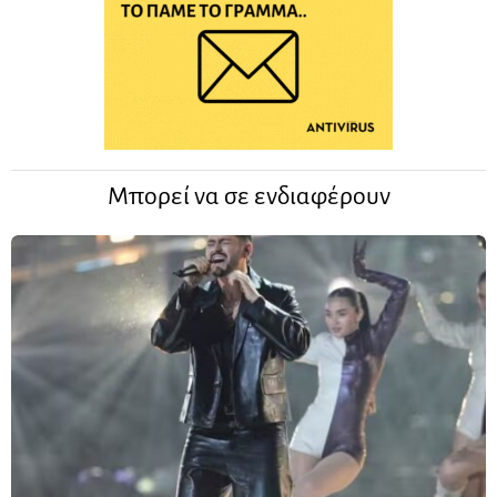
Μπορεί να σε ενδιαφέρουν