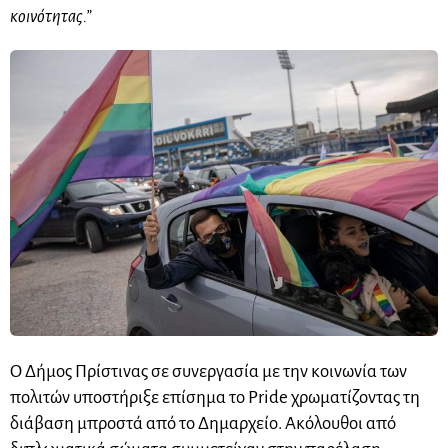
κοινότητας.”
Ο Δήμος Πρίστινας σε συνεργασία με την κοινωνία των
πολιτών υποστήριξε επίσημα το Pride χρωματίζοντας τη
διάβαση μπροστά από το Δημαρχείο. Ακόλουθοι από