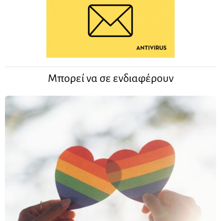
Μπορεί να σε ενδιαφέρουν