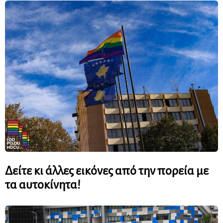
Δείτε κι άλλες εικόνες από την πορεία με
τα αυτοκίνητα!