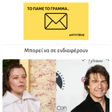
Μπορεί να σε ενδιαφέρουν