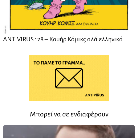
ANTIVIRUS 128 – Kουήρ Κόμικς αλά ελληνικά
Μπορεί να σε ενδιαφέρουν