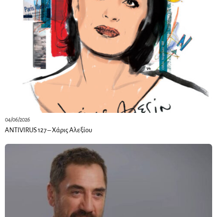
04/06/2026
ANTIVIRUS 127 – Xάρις Αλεξίου