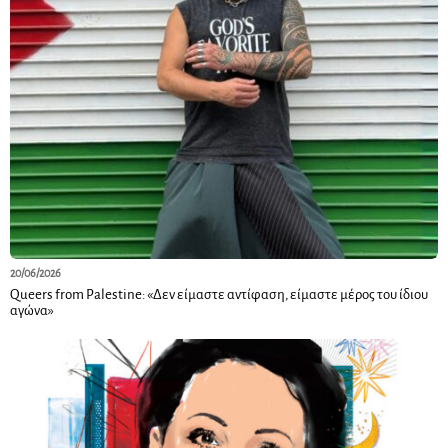
20/06/2026
Queers from Palestine: «Δεν είμαστε αντίφαση, είμαστε μέρος του ίδιου
αγώνα»