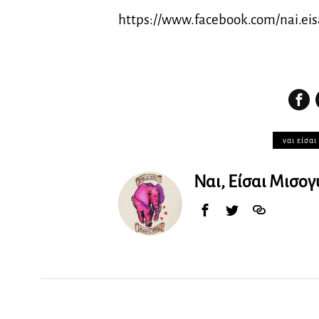
https://www.facebook.com/nai.eis
ναι είσαι
Ναι, Είσαι Μισογ