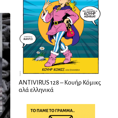
ANTIVIRUS 128 – Kουήρ Κόμικς
αλά ελληνικά