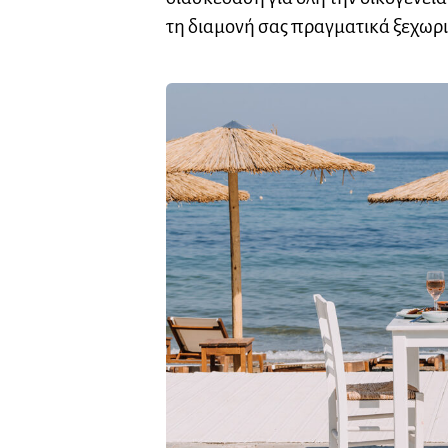
τη διαμονή σας πραγματικά ξεχωρι