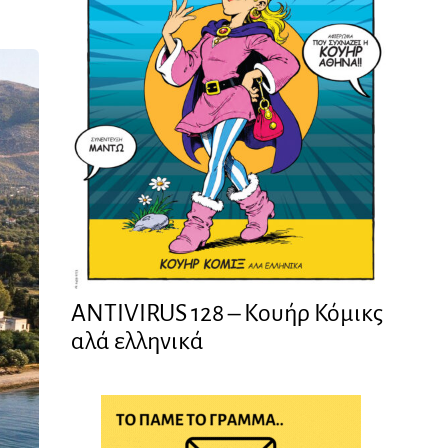
ANTIVIRUS 128 – Kουήρ Κόμικς
αλά ελληνικά