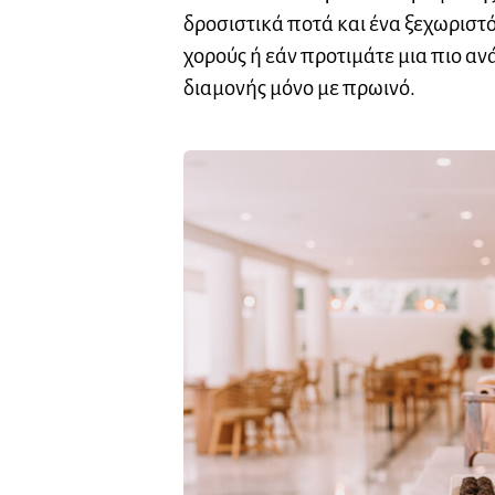
δροσιστικά ποτά και ένα ξεχωριστ
χορούς ή εάν προτιμάτε μια πιο αν
διαμονής μόνο με πρωινό.