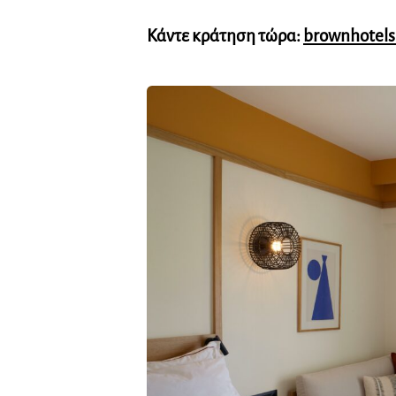
Κάντε κράτηση τώρα:
brownhotels