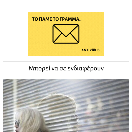
Μπορεί να σε ενδιαφέρουν