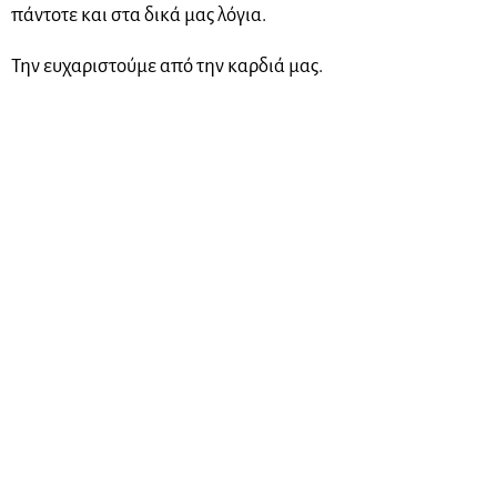
πάντοτε και στα δικά μας λόγια.
Την ευχαριστούμε από την καρδιά μας.