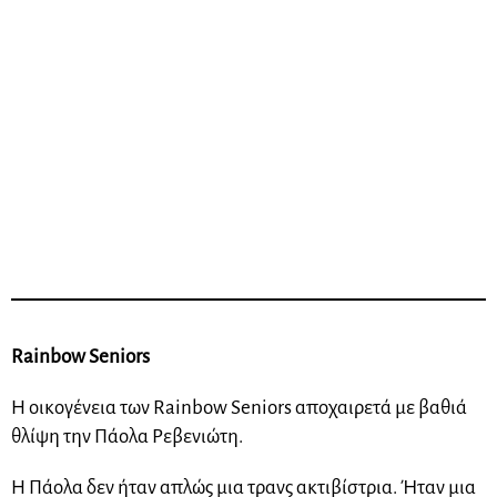
Rainbow Seniors
Η οικογένεια των Rainbow Seniors αποχαιρετά με βαθιά
θλίψη την Πάολα Ρεβενιώτη.
Η Πάολα δεν ήταν απλώς μια τρανς ακτιβίστρια. Ήταν μια