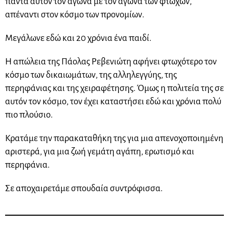
πάντα αυτόν τον αγώνα με τον αγώνα των φτωχών,
απέναντι στον κόσμο των προνομίων.
Μεγάλωνε εδώ και 20 χρόνια ένα παιδί.
Η απώλεια της Πάολας Ρεβενιώτη αφήνει φτωχότερο τον
κόσμο των δικαιωμάτων, της αλληλεγγύης, της
περηφάνιας και της χειραφέτησης. Όμως η πολιτεία της σε
αυτόν τον κόσμο, τον έχει καταστήσει εδώ και χρόνια πολύ
πιο πλούσιο.
Κρατάμε την παρακαταθήκη της για μια απενοχοποιημένη
αριστερά, για μια ζωή γεμάτη αγάπη, ερωτισμό και
περηφάνια.
Σε αποχαιρετάμε σπουδαία συντρόφισσα.