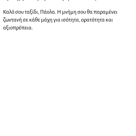
Καλό σου ταξίδι, Πάολα. Η μνήμη σου θα παραμένει
ζωντανή σε κάθε μάχη για ισότητα, ορατότητα και
αξιοπρέπεια.