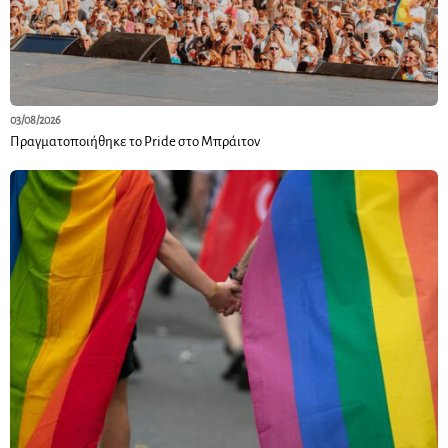
03/08/2026
Πραγματοποιήθηκε το Pride στο Μπράιτον