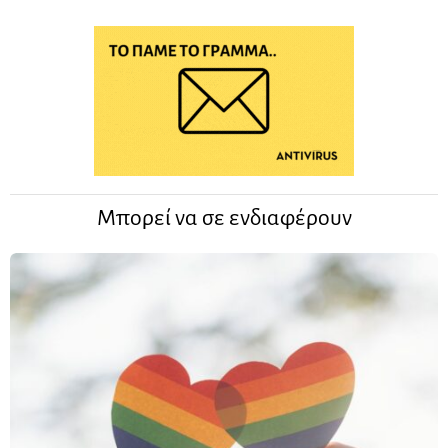
Μπορεί να σε ενδιαφέρουν