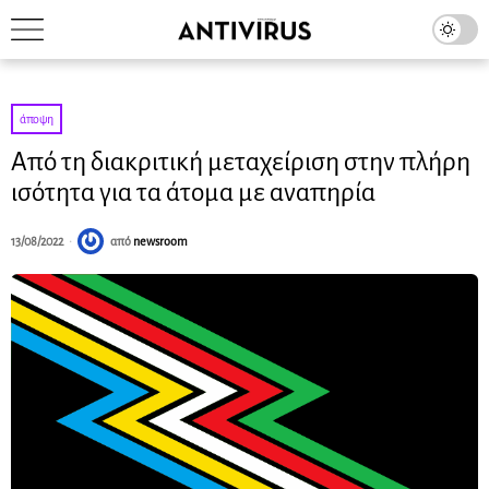
άποψη
Από τη διακριτική μεταχείριση στην πλήρη
ισότητα για τα άτομα με αναπηρία
13/08/2022
από
newsroom