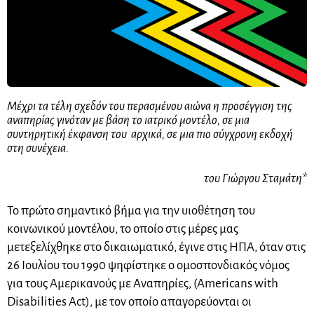
Μέχρι τα τέλη σχεδόν του περασμένου αιώνα η προσέγγιση της
αναπηρίας γινόταν με βάση το ιατρικό μοντέλο, σε μια
συντηρητική έκφανση του αρχικά, σε μια πιο σύγχρονη εκδοχή
στη συνέχεια.
του Γιώργου Σταμάτη*
Το πρώτο σημαντικό βήμα για την υιοθέτηση του
κοινωνικού μοντέλου, το οποίο στις μέρες μας
μετεξελίχθηκε στο δικαιωματικό, έγινε στις ΗΠΑ, όταν στις
26 Ιουλίου του 1990 ψηφίστηκε ο ομοσπονδιακός νόμος
για τους Αμερικανούς με Αναπηρίες, (Americans with
Disabilities Act), με τον οποίο απαγορεύονται οι