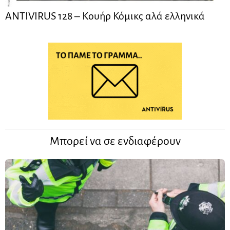
ANTIVIRUS 128 – Kουήρ Κόμικς αλά ελληνικά
Μπορεί να σε ενδιαφέρουν