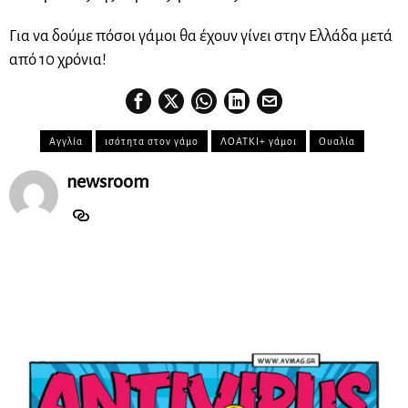
Για να δούμε πόσοι γάμοι θα έχουν γίνει στην Ελλάδα μετά
από 10 χρόνια!
Αγγλία
ισότητα στον γάμο
ΛΟΑΤΚΙ+ γάμοι
Ουαλία
newsroom