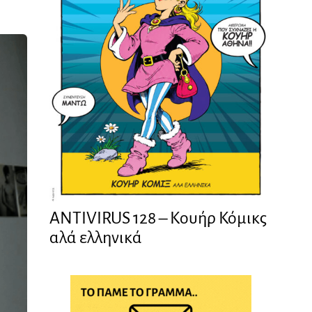
ANTIVIRUS 128 – Kουήρ Κόμικς
αλά ελληνικά