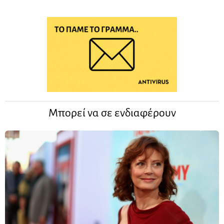
Μπορεί να σε ενδιαφέρουν