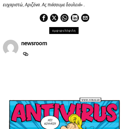
ευχαριστώ, Αριζόνα. Ας πιάσουμε δουλειά»
.
αμφιφυλόφιλη
newsroom