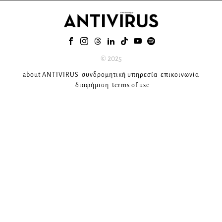
© 2025
about ANTIVIRUS
συνδρομητική υπηρεσία
επικοινωνία
διαφήμιση
terms of use