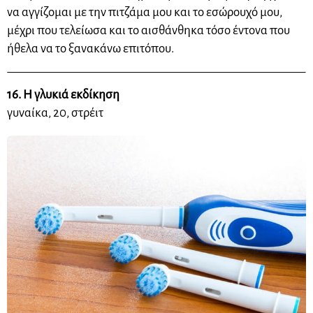
να αγγίζομαι με την πιτζάμα μου και το εσώρουχό μου,
μέχρι που τελείωσα και το αισθάνθηκα τόσο έντονα που
ήθελα να το ξανακάνω επιτόπου.
16. Η γλυκιά εκδίκηση
γυναίκα, 20,
στρέιτ