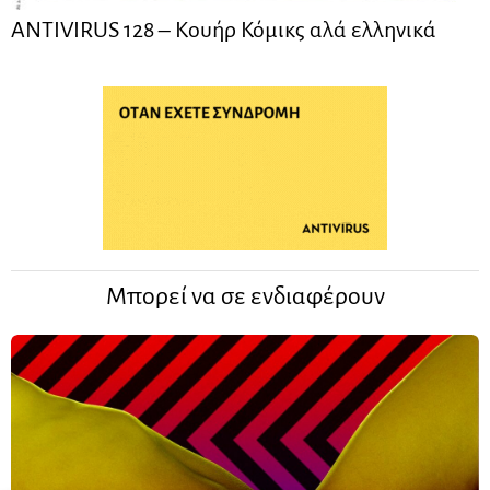
ANTIVIRUS 128 – Kουήρ Κόμικς αλά ελληνικά
Μπορεί να σε ενδιαφέρουν