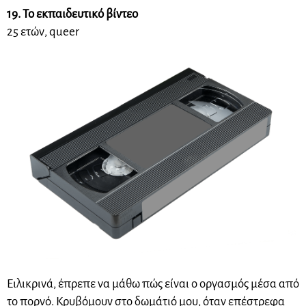
19. Το εκπαιδευτικό βίντεο
25 ετών, queer
Ειλικρινά, έπρεπε να μάθω πώς είναι ο οργασμός μέσα από
το πορνό. Κρυβόμουν στο δωμάτιό μου, όταν επέστρεφα