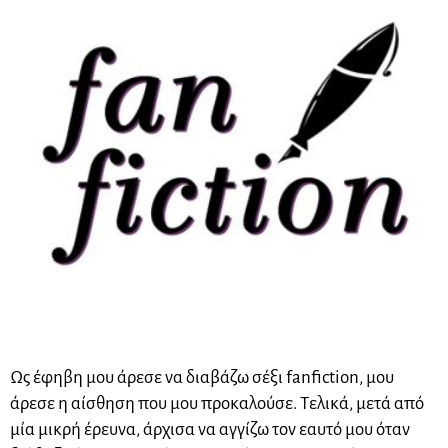
Ως έφηβη μου άρεσε να διαβάζω σέξι
fanfiction
, μου
άρεσε η αίσθηση που μου προκαλούσε. Τελικά, μετά από
μία μικρή έρευνα, άρχισα να αγγίζω τον εαυτό μου όταν