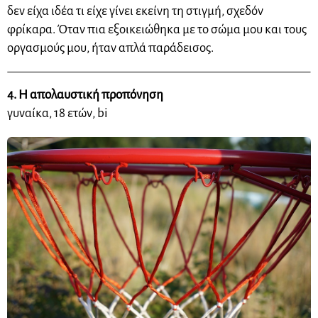
δεν είχα ιδέα τι είχε γίνει εκείνη τη στιγμή, σχεδόν
φρίκαρα. Όταν πια εξοικειώθηκα με το σώμα μου και τους
οργασμούς μου, ήταν απλά παράδεισος.
4. Η απολαυστική προπόνηση
γυναίκα, 18 ετών, bi