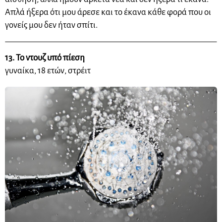
Απλά ήξερα ότι μου άρεσε και το έκανα κάθε φορά που οι
γονείς μου δεν ήταν σπίτι.
13. Το ντουζ υπό πίεση
γυναίκα, 18 ετών, στρέιτ