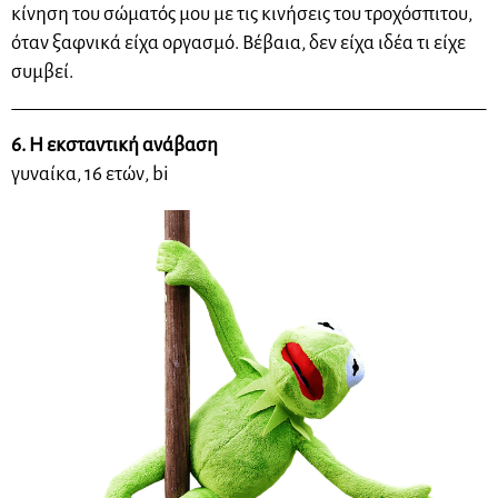
κίνηση του σώματός μου με τις κινήσεις του τροχόσπιτου,
όταν ξαφνικά είχα οργασμό. Βέβαια, δεν είχα ιδέα τι είχε
συμβεί.
6. Η εκσταντική ανάβαση
γυναίκα, 16 ετών, bi