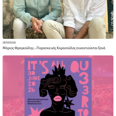
28/06/2026
Μάριος Φραγκούλης – Παρασκευάς Καρασούλος συναντιούνται ξανά