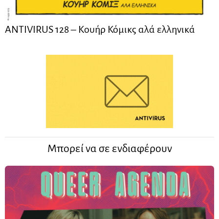
ANTIVIRUS 128 – Kουήρ Κόμικς αλά ελληνικά
Μπορεί να σε ενδιαφέρουν