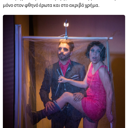
μόνο στον φθηνό έρωτα και στο ακριβό χρήμα.