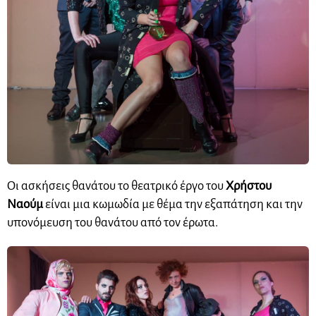
Oι ασκήσεις θανάτου το θεατρικό έργο του
Χρήστου
Ναούμ
είναι μια κωμωδία με θέμα την εξαπάτηση και την
υπονόμευση του θανάτου από τον έρωτα.