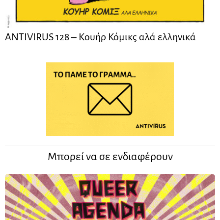
ANTIVIRUS 128 – Kουήρ Κόμικς αλά ελληνικά
Μπορεί να σε ενδιαφέρουν