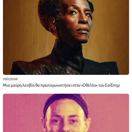
03/07/2026
Μια μαύρη λεσβία θα πρωταγωνιστήσει στον «Οθέλλο» του Σαίξπηρ