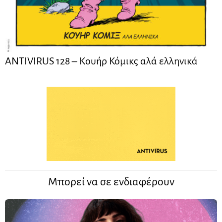
ANTIVIRUS 128 – Kουήρ Κόμικς αλά ελληνικά
Μπορεί να σε ενδιαφέρουν