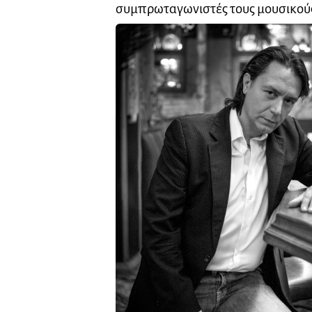
συμπρωταγωνιστές τους μουσικού