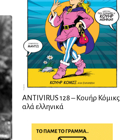
ANTIVIRUS 128 – Kουήρ Κόμικς
αλά ελληνικά