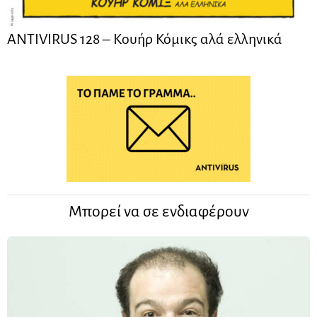
ANTIVIRUS 128 – Kουήρ Κόμικς αλά ελληνικά
Μπορεί να σε ενδιαφέρουν