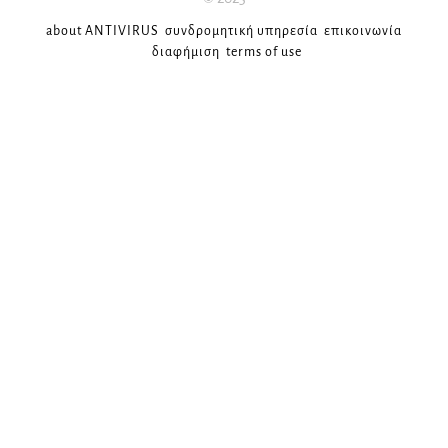
about ANTIVIRUS
συνδρομητική υπηρεσία
επικοινωνία
διαφήμιση
terms of use