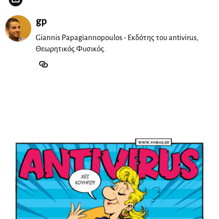
gp
Giannis Papagiannopoulos - Εκδότης του antivirus,
Θεωρητικός Φυσικός.