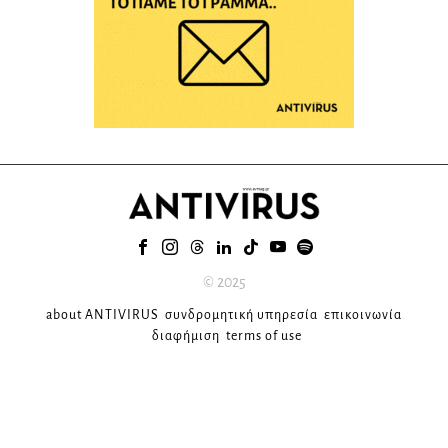
© 2025
about ANTIVIRUS
συνδρομητική υπηρεσία
επικοινωνία
διαφήμιση
terms of use