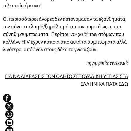
τελευταία έρευνα!
Οι περισσότεροι άνδρες δεν κατονόμασαν τα εξανθήματα,
τον πόνο στο λαιμό/ξηρό λαιμό και τον πυρετό ως τα πιο
σύνηθη συμπτώματα. Περίπου 70-90 % των ατόμων που
κολλάνε HIV έχουν κάποια από αυτά τα συμπτώματα αλλά
λιγότεροι από έναν στους δέκα το γνωρίζουν.
πηγή: pinknews.co.uk
ΓΙΑ ΝΑ ΔΙΑΒΑΣΕΙΣ ΤΟΝ ΟΔΗΓΟ ΣΕΞΟΥΑΛΙΚΗ ΥΓΕΙΑΣ ΣΤΑ
ΕΛΛΗΝΙΚΑ ΠΑΤΑ ΕΔΩ