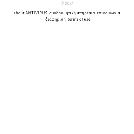
© 2025
about ANTIVIRUS
συνδρομητική υπηρεσία
επικοινωνία
διαφήμιση
terms of use