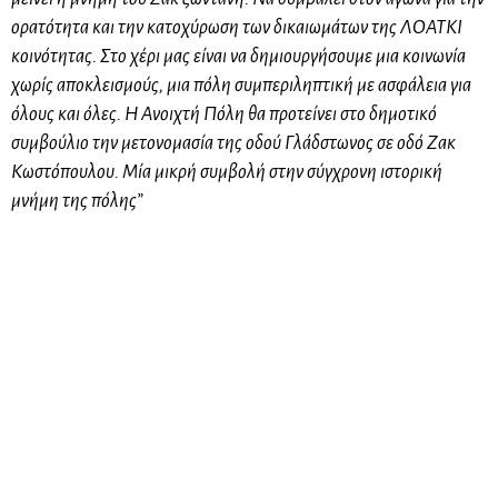
ορατότητα και την κατοχύρωση των δικαιωμάτων της ΛΟΑΤΚΙ
κοινότητας. Στο χέρι μας είναι να δημιουργήσουμε μια κοινωνία
χωρίς αποκλεισμούς, μια πόλη συμπεριληπτική με ασφάλεια για
όλους και όλες. Η Ανοιχτή Πόλη θα προτείνει στο δημοτικό
συμβούλιο την μετονομασία της οδού Γλάδστωνος σε οδό Ζακ
Κωστόπουλου. Μία μικρή συμβολή στην σύγχρονη ιστορική
μνήμη της πόλης”