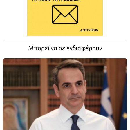
Μπορεί να σε ενδιαφέρουν