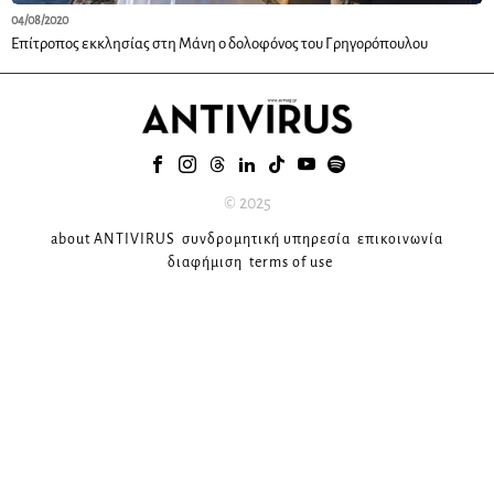
04/08/2020
Επίτροπος εκκλησίας στη Μάνη ο δολοφόνος του Γρηγορόπουλου
© 2025
about ANTIVIRUS
συνδρομητική υπηρεσία
επικοινωνία
διαφήμιση
terms of use