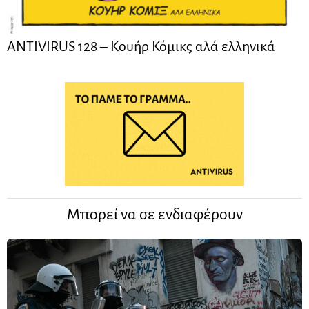
ANTIVIRUS 128 – Kουήρ Κόμικς αλά ελληνικά
Μπορεί να σε ενδιαφέρουν