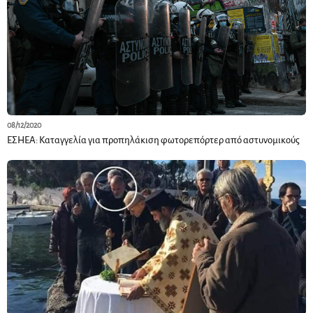
08/12/2020
ΕΣΗΕΑ: Καταγγελία για προπηλάκιση φωτορεπόρτερ από αστυνομικούς