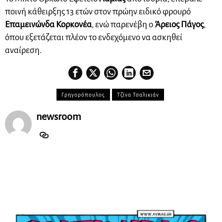
ποινή κάθειρξης 13 ετών στον πρώην ειδικό φρουρό
Επαμεινώνδα Κορκονέα
, ενώ παρενέβη ο
Άρειος Πάγος
,
όπου εξετάζεται πλέον το ενδεχόμενο να ασκηθεί
αναίρεση.
Γρηγορόπουλος
Τζίνα Τσαλικιάν
newsroom