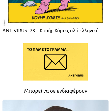
ANTIVIRUS 128 – Kουήρ Κόμικς αλά ελληνικά
Μπορεί να σε ενδιαφέρουν