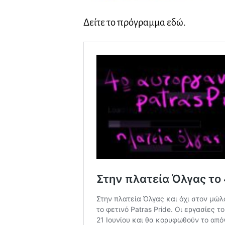
Δείτε το πρόγραμμα εδώ.