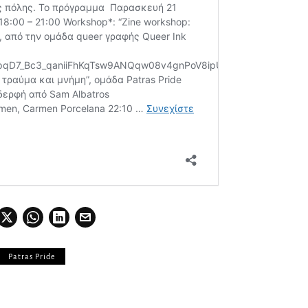
Patras Pride