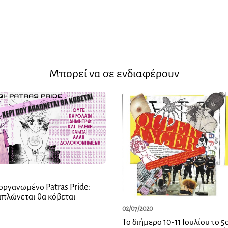
Μπορεί να σε ενδιαφέρουν
οργανωμένο Patras Pride:
απλώνεται θα κόβεται
02/07/2020
Το διήμερο 10-11 Ιουλίου το 5