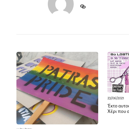
23/06/2021
Έκτο αυτο
Χέρι που 