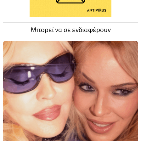
Μπορεί να σε ενδιαφέρουν