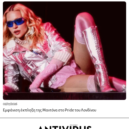
02/07/2026
Εμφάνιση έκπληξη της Μαντόνα στο Pride του Λονδίνου