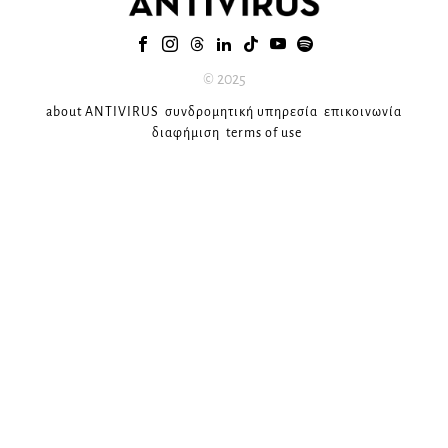
© 2025
about ANTIVIRUS
συνδρομητική υπηρεσία
επικοινωνία
διαφήμιση
terms of use