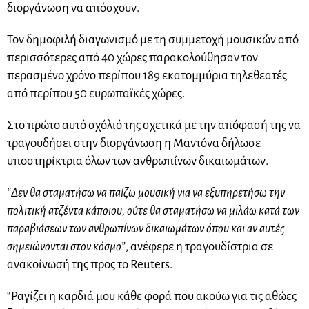
διοργάνωση να απόσχουν.
Τον δημοφιλή διαγωνισμό με τη συμμετοχή μουσικών από
περισσότερες από 40 χώρες παρακολούθησαν τον
περασμένο χρόνο περίπου 189 εκατομμύρια τηλεθεατές
από περίπου 50 ευρωπαϊκές χώρες.
Στο πρώτο αυτό σχόλιό της σχετικά με την απόφασή της να
τραγουδήσει στην διοργάνωση η Μαντόνα δήλωσε
υποστηρίκτρια όλων των ανθρωπίνων δικαιωμάτων.
“Δεν θα σταματήσω να παίζω μουσική για να εξυπηρετήσω την
πολιτική ατζέντα κάποιου, ούτε θα σταματήσω να μιλάω κατά των
παραβιάσεων των ανθρωπίνων δικαιωμάτων όπου και αν αυτές
σημειώνονται στον κόσμο”
, ανέφερε η τραγουδίστρια σε
ανακοίνωσή της προς το Reuters.
“Ραγίζει η καρδιά μου κάθε φορά που ακούω για τις αθώες