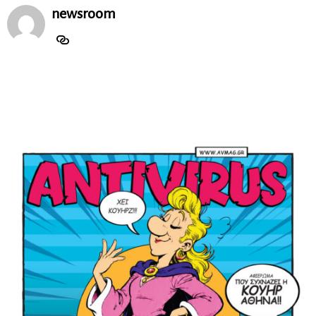
newsroom