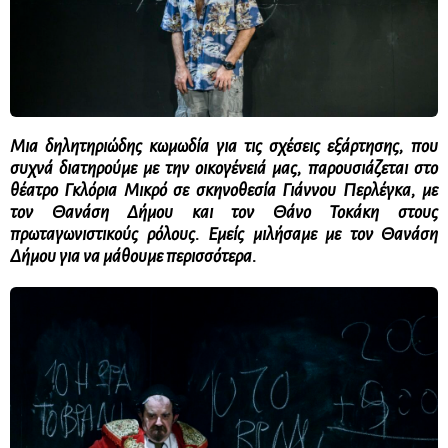
Μια
δηλητηριώδης κωμωδία για τις σχέσεις εξάρτησης, που
συχνά διατηρούμε με την οικογένειά μας, παρουσιάζεται στο
θέατρο Γκλόρια Μικρό σε σκηνοθεσία Γιάννου Περλέγκα, με
τον Θανάση Δήμου και τον Θάνο Τοκάκη στους
πρωταγωνιστικούς ρόλους.
Εμείς μιλήσαμε με τον Θανάση
Δήμου για να μάθουμε περισσότερα.