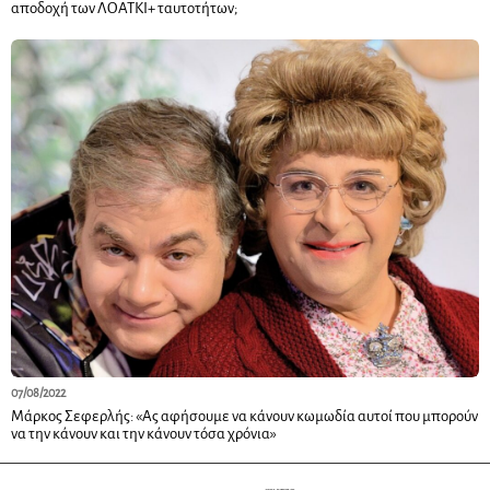
αποδοχή των ΛΟΑΤΚΙ+ ταυτοτήτων;
07/08/2022
Μάρκος Σεφερλής: «Ας αφήσουμε να κάνουν κωμωδία αυτοί που μπορούν
να την κάνουν και την κάνουν τόσα χρόνια»