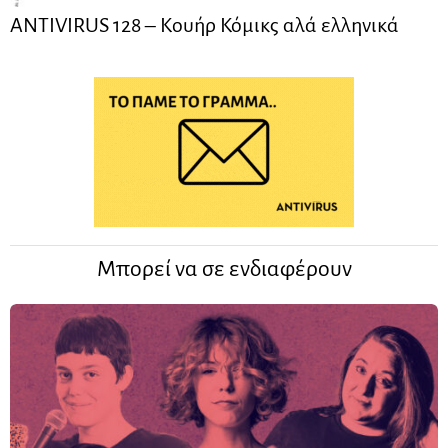
ANTIVIRUS 128 – Kουήρ Κόμικς αλά ελληνικά
Μπορεί να σε ενδιαφέρουν