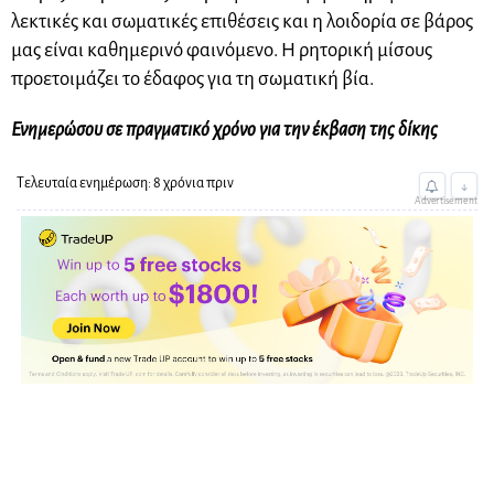
λεκτικές και σωματικές επιθέσεις και η λοιδορία σε βάρος
μας είναι καθημερινό φαινόμενο. Η ρητορική μίσους
προετοιμάζει το έδαφος για τη σωματική βία.
Ενημερώσου σε πραγματικό χρόνο για την έκβαση της δίκης
Τελευταία ενημέρωση: 8 χρόνια πριν
↓
Advertisement