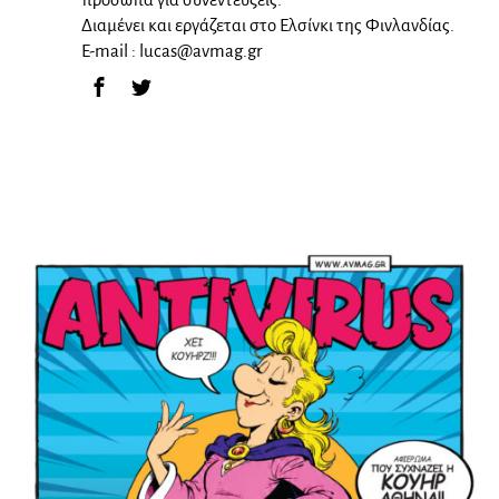
Διαμένει και εργάζεται στο Ελσίνκι της Φινλανδίας.
E-mail :
lucas@avmag.gr