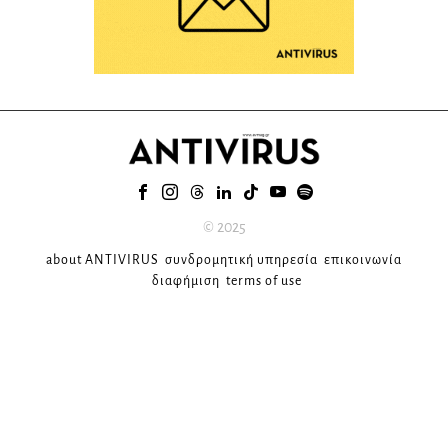
© 2025
about ANTIVIRUS
συνδρομητική υπηρεσία
επικοινωνία
διαφήμιση
terms of use