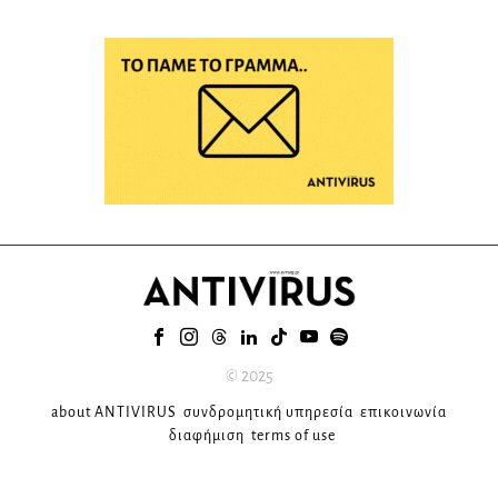
© 2025
about ANTIVIRUS
συνδρομητική υπηρεσία
επικοινωνία
διαφήμιση
terms of use