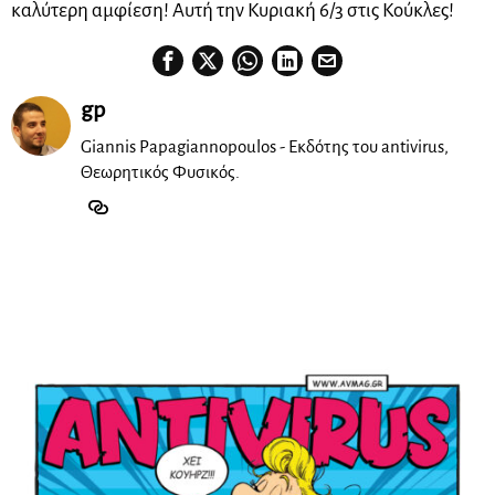
καλύτερη αμφίεση! Αυτή την Κυριακή 6/3 στις Κούκλες!
gp
Giannis Papagiannopoulos - Εκδότης του antivirus,
Θεωρητικός Φυσικός.