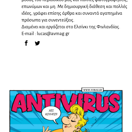
επωνύμων και μη. Με δημιουργική διάθεση και πολλές
ιδέες, γράφει επίσης άρθρα και συναντά αγαπημένα
πρόσωπα για συνεντεύξεις.
Διαμένει και εργάζεται στο Ελσίνκι της Φινλανδίας.
E-mail :
lucas@avmag.gr