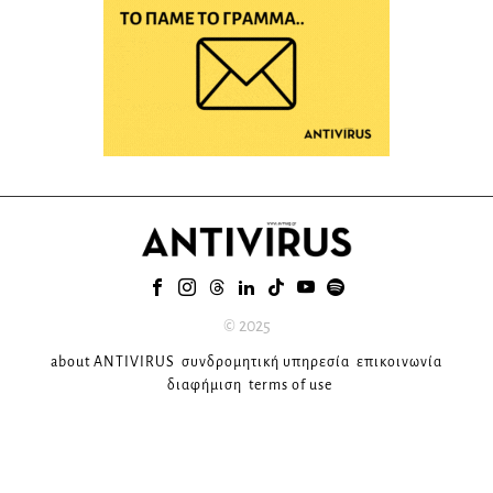
© 2025
about ANTIVIRUS
συνδρομητική υπηρεσία
επικοινωνία
διαφήμιση
terms of use