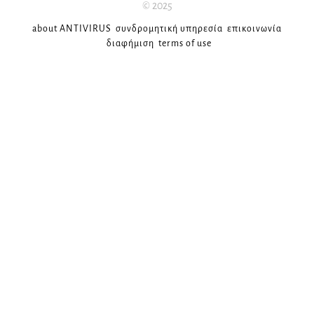
© 2025
about ANTIVIRUS
συνδρομητική υπηρεσία
επικοινωνία
διαφήμιση
terms of use