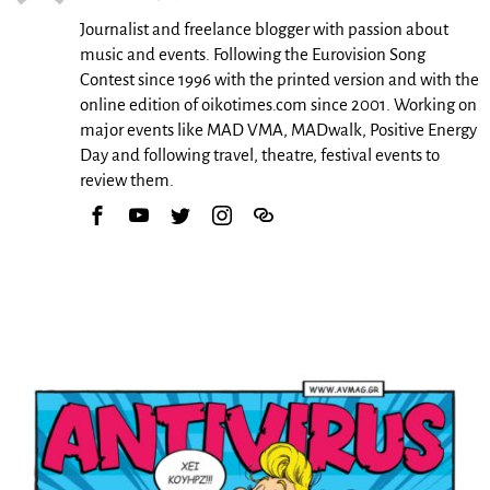
Journalist and freelance blogger with passion about
music and events. Following the Eurovision Song
Contest since 1996 with the printed version and with the
online edition of oikotimes.com since 2001. Working on
major events like MAD VMA, MADwalk, Positive Energy
Day and following travel, theatre, festival events to
review them.