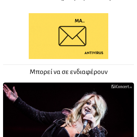
Μπορεί να σε ενδιαφέρουν