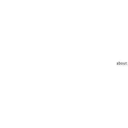
about