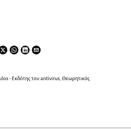
los - Εκδότης του antivirus, Θεωρητικός