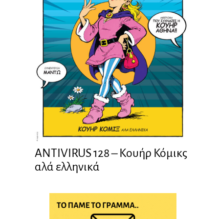
ANTIVIRUS 128 – Kουήρ Κόμικς
αλά ελληνικά