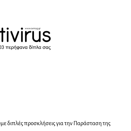
με διπλές προσκλήσεις για την Παράσταση της