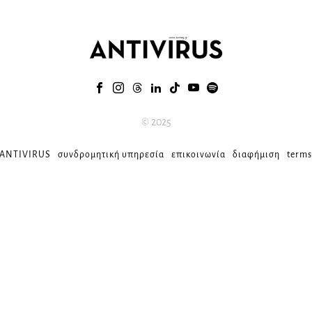
© 2025
 ANTIVIRUS
συνδρομητική υπηρεσία
επικοινωνία
διαφήμιση
terms