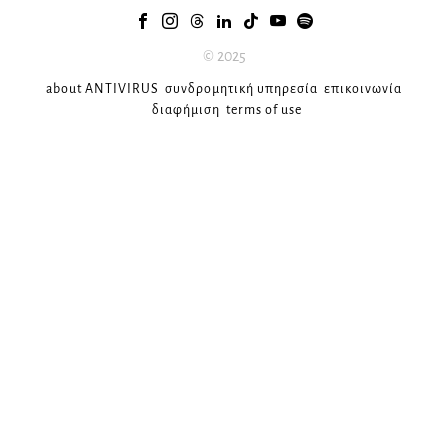
© 2025
about ANTIVIRUS
συνδρομητική υπηρεσία
επικοινωνία
διαφήμιση
terms of use