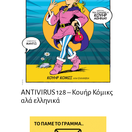
ANTIVIRUS 128 – Kουήρ Κόμικς
αλά ελληνικά