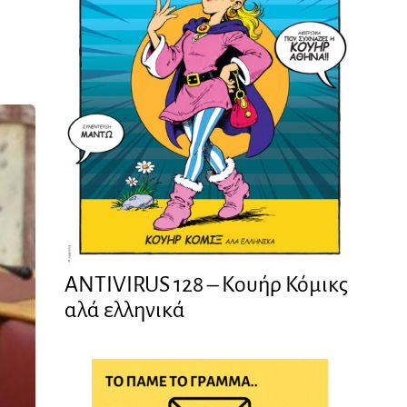
ANTIVIRUS 128 – Kουήρ Κόμικς
αλά ελληνικά