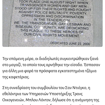
Την επόμενη μέρα, οι διαδηλωτές συγκεντρώθηκαν ξανά
στο μαγαζί, το οποίο τους αρνήθηκε την είσοδο. Έσπασαν
για άλλη μια φορά τα πρόσφατα εγκατεστημένα τζάμια
της καφετέριας.
Στη συνεδρίαση του συμβουλίου του Σαν Ντιέγκο, η
εθελόντρια των Υπηρεσιών Υποστήριξης Τρανς
Οικογενειών, Μπλου Λόντον, δήλωσε ότι η ανάμνηση της