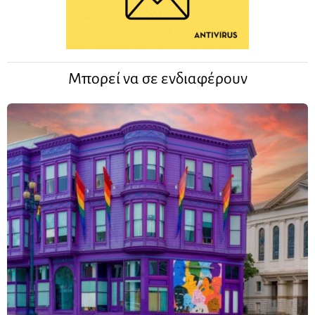
Μπορεί να σε ενδιαφέρουν