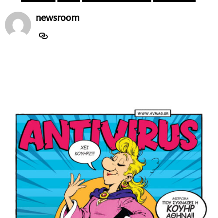
newsroom