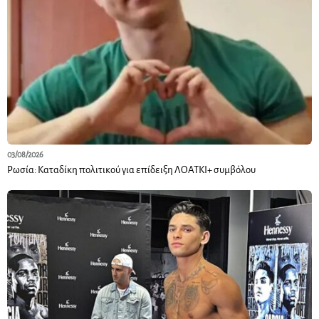
03/08/2026
Ρωσία: Καταδίκη πολιτικού για επίδειξη ΛΟΑΤΚΙ+ συμβόλου