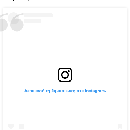
Δείτε αυτή τη δημοσίευση στο Instagram.