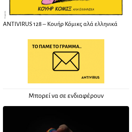
ANTIVIRUS 128 – Kουήρ Κόμικς αλά ελληνικά
Μπορεί να σε ενδιαφέρουν