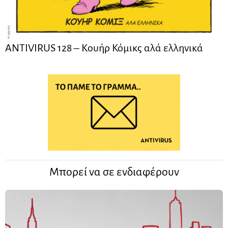
ANTIVIRUS 128 – Kουήρ Κόμικς αλά ελληνικά
Μπορεί να σε ενδιαφέρουν