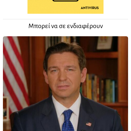
Μπορεί να σε ενδιαφέρουν