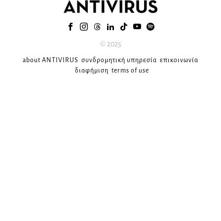
© 2025
about ANTIVIRUS
συνδρομητική υπηρεσία
επικοινωνία
διαφήμιση
terms of use