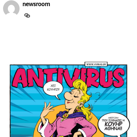
newsroom