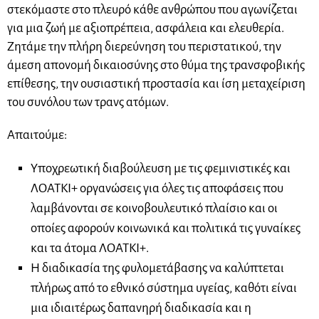
στεκόμαστε στο πλευρό κάθε ανθρώπου που αγωνίζεται
για μια ζωή με αξιοπρέπεια, ασφάλεια και ελευθερία.
Ζητάμε την πλήρη διερεύνηση του περιστατικού, την
άμεση απονομή δικαιοσύνης στο θύμα της τρανσφοβικής
επίθεσης, την ουσιαστική προστασία και ίση μεταχείριση
του συνόλου των τρανς ατόμων.
Απαιτούμε:
Υποχρεωτική διαβούλευση με τις φεμινιστικές και
ΛΟΑΤΚΙ+ οργανώσεις για όλες τις αποφάσεις που
λαμβάνονται σε κοινοβουλευτικό πλαίσιο και οι
οποίες αφορούν κοινωνικά και πολιτικά τις γυναίκες
και τα άτομα ΛΟΑΤΚΙ+.
Η διαδικασία της φυλομετάβασης να καλύπτεται
πλήρως από το εθνικό σύστημα υγείας, καθότι είναι
μια ιδιαιτέρως δαπανηρή διαδικασία και η