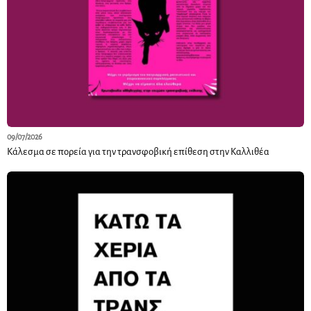
09/07/2026
Κάλεσμα σε πορεία για την τρανσφοβική επίθεση στην Καλλιθέα