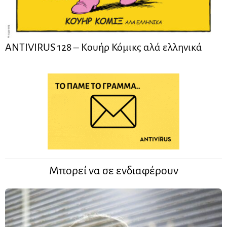
ANTIVIRUS 128 – Kουήρ Κόμικς αλά ελληνικά
Μπορεί να σε ενδιαφέρουν