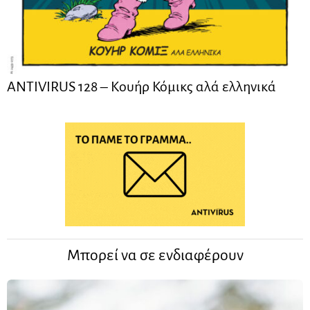
ANTIVIRUS 128 – Kουήρ Κόμικς αλά ελληνικά
Μπορεί να σε ενδιαφέρουν