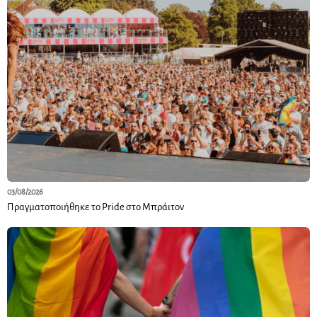
03/08/2026
Πραγματοποιήθηκε το Pride στο Μπράιτον