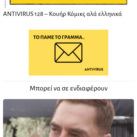
ANTIVIRUS 128 – Kουήρ Κόμικς αλά ελληνικά
Μπορεί να σε ενδιαφέρουν