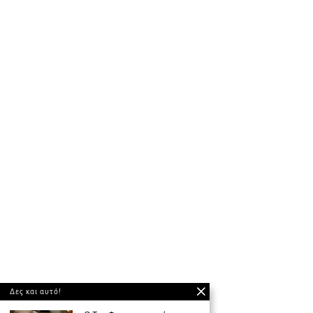
Δες και αυτό!