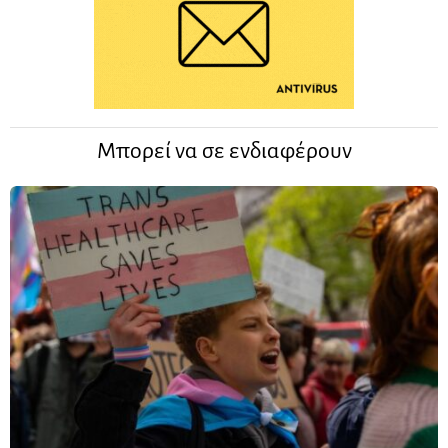
Μπορεί να σε ενδιαφέρουν