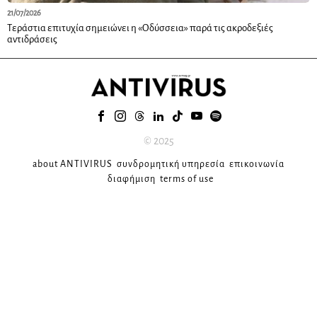
21/07/2026
Τεράστια επιτυχία σημειώνει η «Οδύσσεια» παρά τις ακροδεξιές
αντιδράσεις
© 2025
about ANTIVIRUS
συνδρομητική υπηρεσία
επικοινωνία
διαφήμιση
terms of use