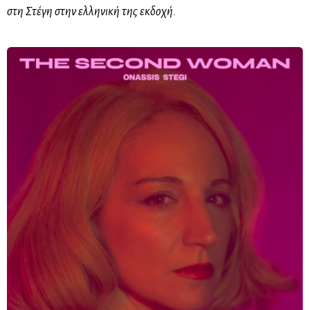
στη Στέγη στην ελληνική της εκδοχή.