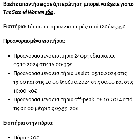
Βρείτε απαντήσεις σε ό,τι ερώτηση μπορεί να έχετε για το
The Second Woman
ε
δώ
.
Εισιτήρια:
Τύποι εισιτηρίων και τιμές: από 12€ έως 35€
Προαγορασμένα εισιτήρια:
Προαγορασμένο εισιτήριο 24ωρης διάρκειας:
05.10.2024 στις 16:00: 35€
Προαγορασμένο εισιτήριο με slot: 05.10.2024 στις
19:00 και στις 20:00 & 06.10.2024 στις 00:00 και στις
10:00: 30€
Προαγορασμένο εισιτήριο off-peak: 06.10.2024 από
τις 02:00 μέχρι τις 09:59: 20€
Εισιτήρια στην πόρτα:
Πόρτα: 20€