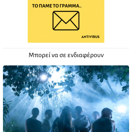
Μπορεί να σε ενδιαφέρουν