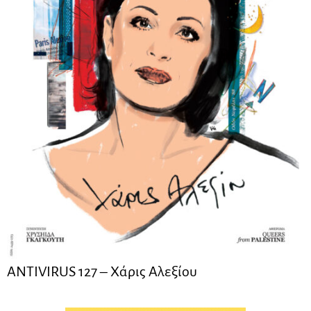
ANTIVIRUS 127 – Xάρις Αλεξίου