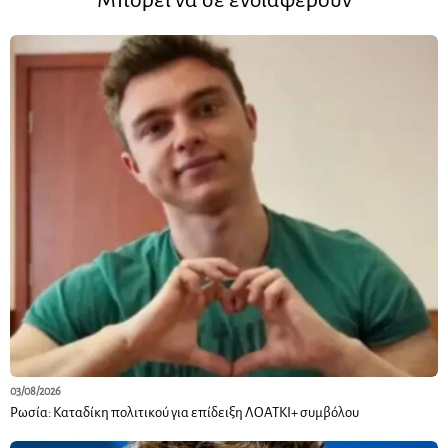
03/08/2026
Ρωσία: Καταδίκη πολιτικού για επίδειξη ΛΟΑΤΚΙ+ συμβόλου