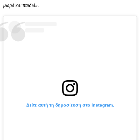
μωρά και παιδιά
».
Δείτε αυτή τη δημοσίευση στο Instagram.