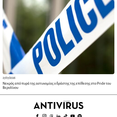
27/07/2026
Νεκρός από πυρά της αστυνομίας ο δράστης της επίθεσης στο Pride του
Βερολίνου