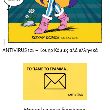
ANTIVIRUS 128 – Kουήρ Κόμικς αλά ελληνικά
Μπορεί να σε ενδιαφέρουν